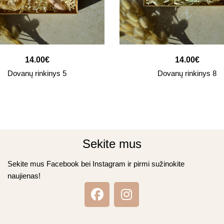
14.00
€
14.00
€
Dovanų rinkinys 5
Dovanų rinkinys 8
Sekite mus
Sekite mus Facebook bei Instagram ir pirmi sužinokite
naujienas!