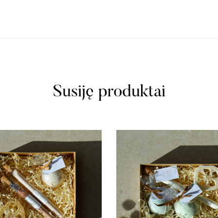
Susiję produktai